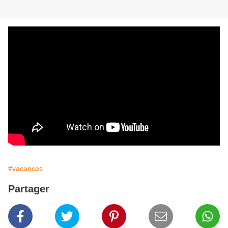
#vacances
Partager