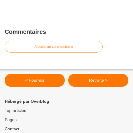
Commentaires
Ajouter un commentaire
< Fourmis
Retraite >
Hébergé par Overblog
Top articles
Pages
Contact