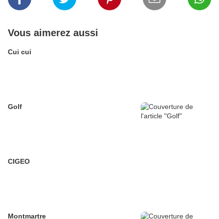
Vous aimerez aussi
Cui cui
Golf
CIGEO
Montmartre