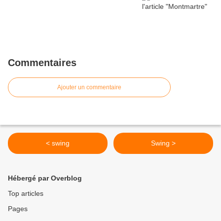
Commentaires
Ajouter un commentaire
< swing
Swing >
Hébergé par Overblog
Top articles
Pages