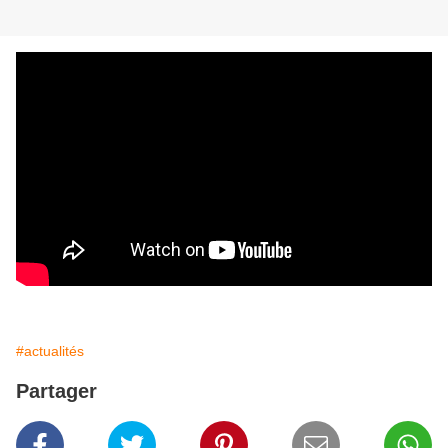
#actualités
Partager