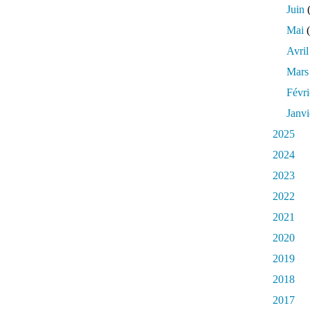
Juin
(
Mai
(
Avril
Mars
Févri
Janvi
2025
2024
2023
2022
2021
2020
2019
2018
2017