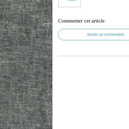
Commenter cet article
Ajouter un commentaire