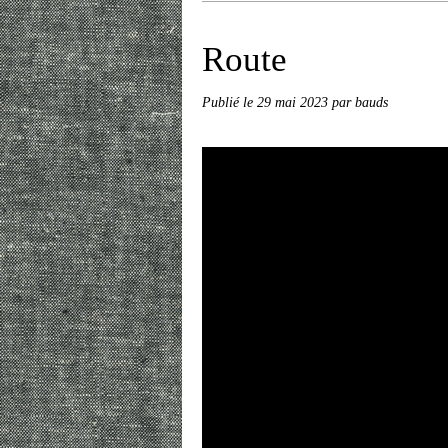
Route
Publié le
29 mai 2023
par bauds