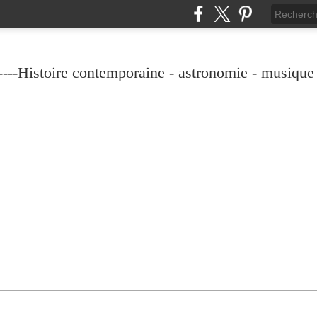
----Histoire contemporaine - astronomie - musique -