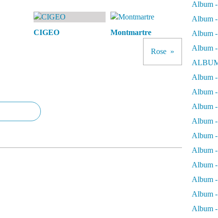
Album -
Album - 
CIGEO
Montmartre
Album - 
Album -
Rose
ALBUM
Album - 
Album -
Album -
Album - 
Album -
Album -
Album -
Album -
Album -
Album - 