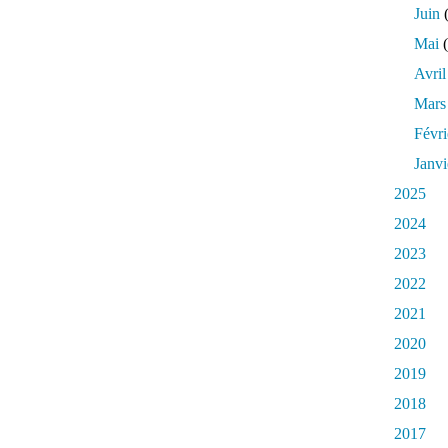
Juin
(
Mai
(
Avril
Mars
Févri
Janvi
2025
2024
2023
2022
2021
2020
2019
2018
2017