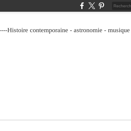
----Histoire contemporaine - astronomie - musique -