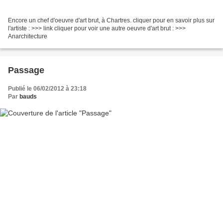
Encore un chef d'oeuvre d'art brut, à Chartres. cliquer pour en savoir plus sur
l'artiste : >>> link cliquer pour voir une autre oeuvre d'art brut : >>>
Anarchitecture
Passage
Publié le 06/02/2012 à 23:18
Par
bauds