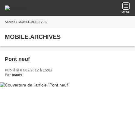
MENU
Accueil
» MOBILE.ARCHIVES
MOBILE.ARCHIVES
Pont neuf
Publié le 07/02/2012 à 15:02
Par
bauds