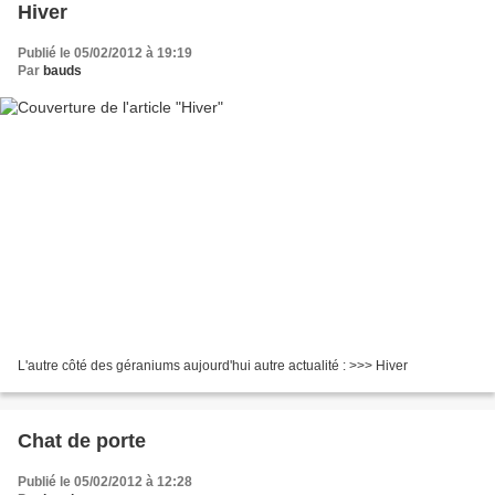
Hiver
Publié le 05/02/2012 à 19:19
Par
bauds
L'autre côté des géraniums aujourd'hui autre actualité : >>> Hiver
Chat de porte
Publié le 05/02/2012 à 12:28