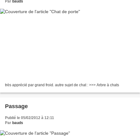
Par
bauds
très apprécié par grand froid. autre sujet de chat : >>> Arbre à chats
Passage
Publié le 05/02/2012 à 12:11
Par
bauds