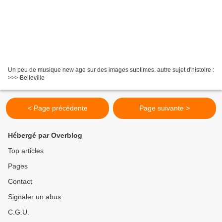
Un peu de musique new age sur des images sublimes. autre sujet d'histoire :
>>> Belleville
< Page précédente
Page suivante >
Hébergé par Overblog
Top articles
Pages
Contact
Signaler un abus
C.G.U.