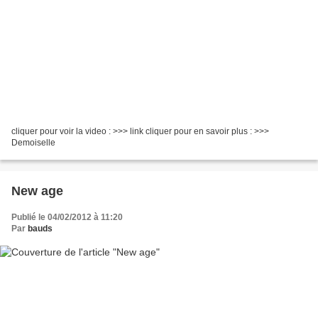
cliquer pour voir la video : >>> link cliquer pour en savoir plus : >>>
Demoiselle
New age
Publié le 04/02/2012 à 11:20
Par
bauds