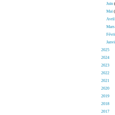
Juin
(
Mai
(
Avril
Mars
Févri
Janvi
2025
2024
2023
2022
2021
2020
2019
2018
2017