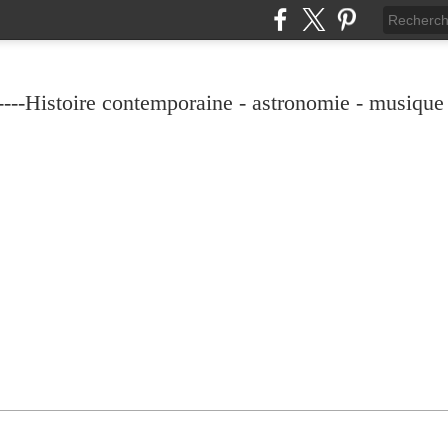
----Histoire contemporaine - astronomie - musique -