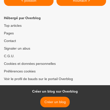
< poisson
Rouffach >
Hébergé par Overblog
Top articles
Pages
Contact
Signaler un abus
C.G.U.
Cookies et données personnelles
Préférences cookies
Voir le profil de bauds sur le portail Overblog
Créer un blog sur Overblog
Créer un blog