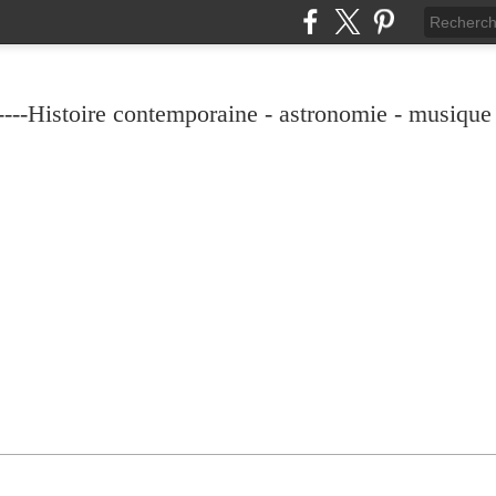
----Histoire contemporaine - astronomie - musique -