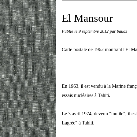
El Mansour
Publié le
9 septembre 2012
par bauds
Carte postale de 1962 montrant l'El Ma
En 1963, il est vendu à la Marine franç
essais nucléaires à Tahiti.
Le 3 avril 1974, devenu "inutile", il e
Lagrée" à Tahiti.