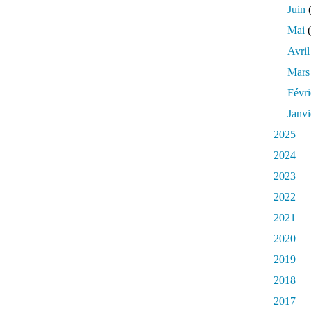
Juin
(
Mai
(
Avril
Mars
Févri
Janvi
2025
2024
2023
2022
2021
2020
2019
2018
2017