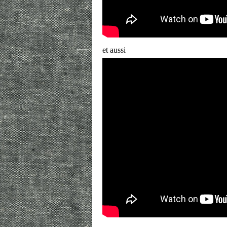
et aussi