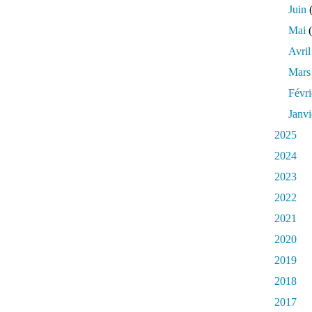
Juin
(
Mai
(
Avril
Mars
Févri
Janvi
2025
2024
2023
2022
2021
2020
2019
2018
2017