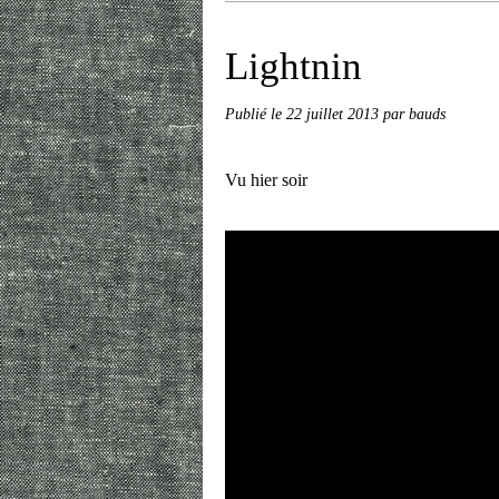
Lightnin
Publié le
22 juillet 2013
par bauds
Vu hier soir