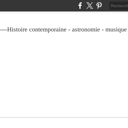
----Histoire contemporaine - astronomie - musique -