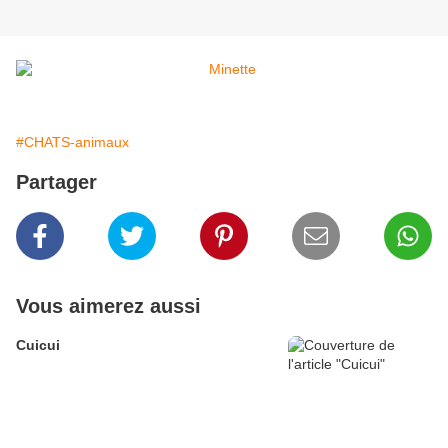
#CHATS-animaux
Partager
Vous aimerez aussi
Cuicui