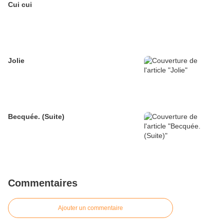
Cui cui
Jolie
Becquée. (Suite)
Commentaires
Ajouter un commentaire