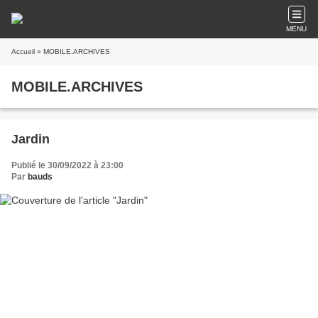
MENU
Accueil
» MOBILE.ARCHIVES
MOBILE.ARCHIVES
Jardin
Publié le 30/09/2022 à 23:00
Par
bauds