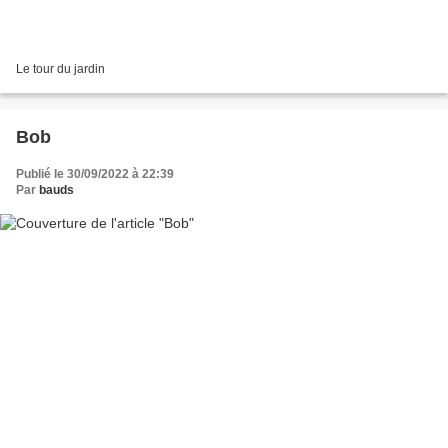
Le tour du jardin
Bob
Publié le 30/09/2022 à 22:39
Par
bauds