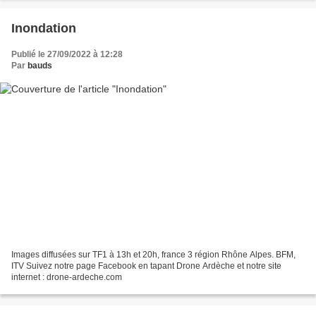
Inondation
Publié le 27/09/2022 à 12:28
Par
bauds
Images diffusées sur TF1 à 13h et 20h, france 3 région Rhône Alpes. BFM,
ITV Suivez notre page Facebook en tapant Drone Ardèche et notre site
internet : drone-ardeche.com