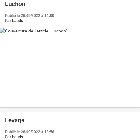
Luchon
Publié le 26/09/2022 à 14:00
Par
bauds
Levage
Publié le 26/09/2022 à 13:56
Par
bauds