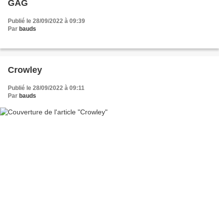
GAG
Publié le 28/09/2022 à 09:39
Par
bauds
Crowley
Publié le 28/09/2022 à 09:11
Par
bauds