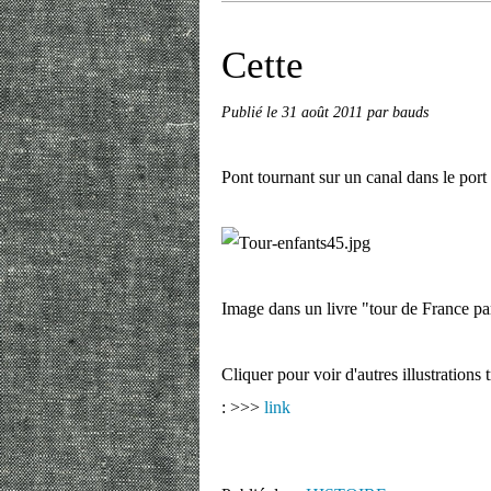
Cette
Publié le
31 août 2011
par bauds
Pont tournant sur un canal dans le port
Image dans un livre "tour de France p
Cliquer pour voir d'autres illustrations
: >>>
link