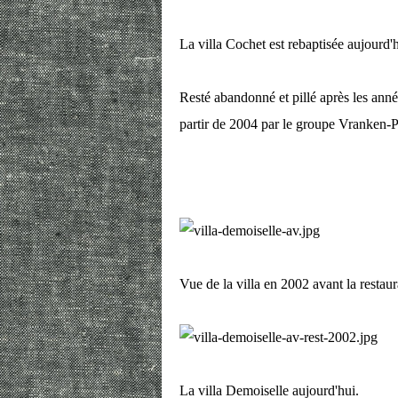
La villa Cochet est rebaptisée aujourd'h
Resté abandonné et pillé après les anné
partir de 2004 par le groupe Vranken-P
Vue de la villa en 2002 avant la restaur
La villa Demoiselle aujourd'hui.