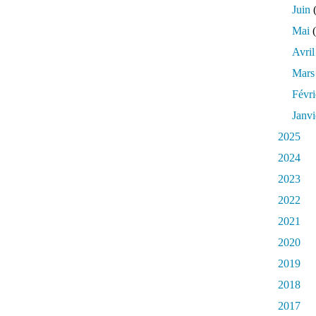
Juin
(
Mai
(
Avril
Mars
Févri
Janvi
2025
2024
2023
2022
2021
2020
2019
2018
2017