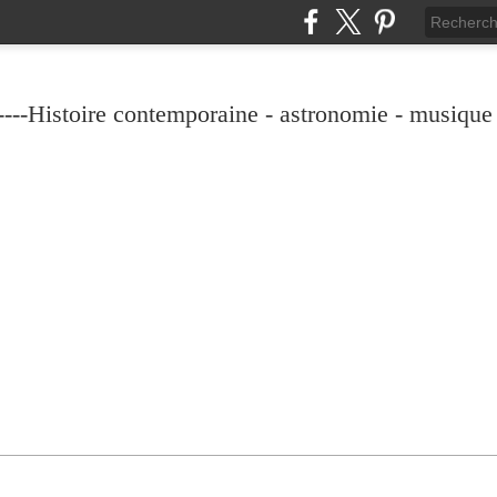
----Histoire contemporaine - astronomie - musique -