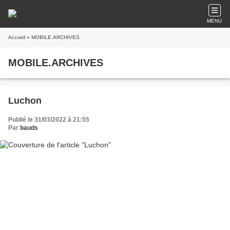
MENU
Accueil
» MOBILE.ARCHIVES
MOBILE.ARCHIVES
Luchon
Publié le 31/03/2022 à 21:55
Par
bauds