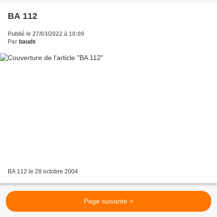
BA 112
Publié le 27/03/2022 à 10:09
Par
bauds
BA 112 le 28 octobre 2004
Page suivante >