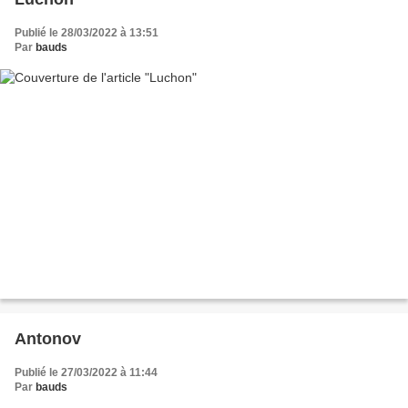
Publié le 28/03/2022 à 13:51
Par
bauds
Antonov
Publié le 27/03/2022 à 11:44
Par
bauds