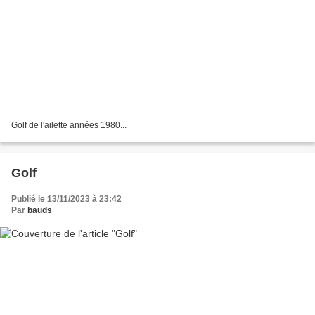
Golf de l'ailette années 1980...
Golf
Publié le 13/11/2023 à 23:42
Par
bauds