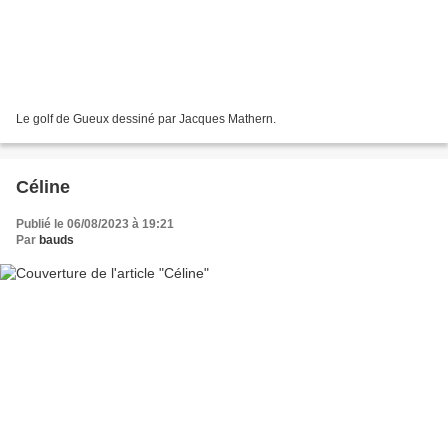
Le golf de Gueux dessiné par Jacques Mathern.
Céline
Publié le 06/08/2023 à 19:21
Par
bauds