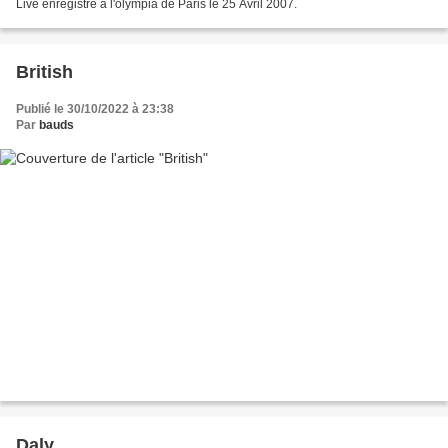
Live enregistré à l'olympia de Paris le 25 Avril 2007.
British
Publié le 30/10/2022 à 23:38
Par
bauds
Daly