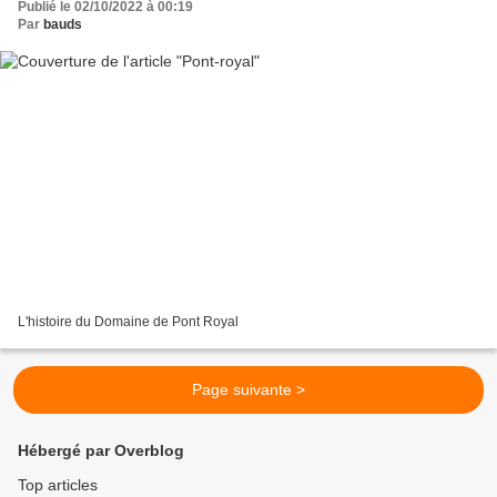
Publié le 02/10/2022 à 00:19
Par
bauds
L'histoire du Domaine de Pont Royal
Page suivante >
Hébergé par Overblog
Top articles