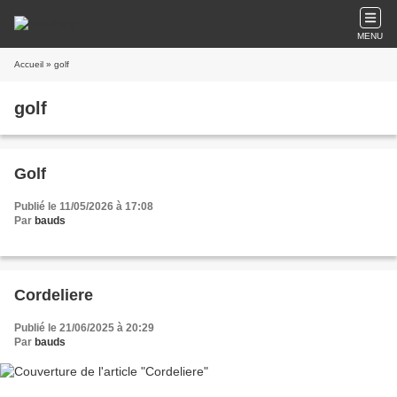
MENU
Accueil
» golf
golf
Golf
Publié le 11/05/2026 à 17:08
Par
bauds
Cordeliere
Publié le 21/06/2025 à 20:29
Par
bauds