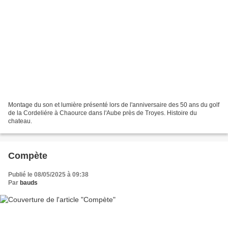
Montage du son et lumière présenté lors de l'anniversaire des 50 ans du golf
de la Cordeliére à Chaource dans l'Aube près de Troyes. Histoire du
chateau.
Compète
Publié le 08/05/2025 à 09:38
Par
bauds