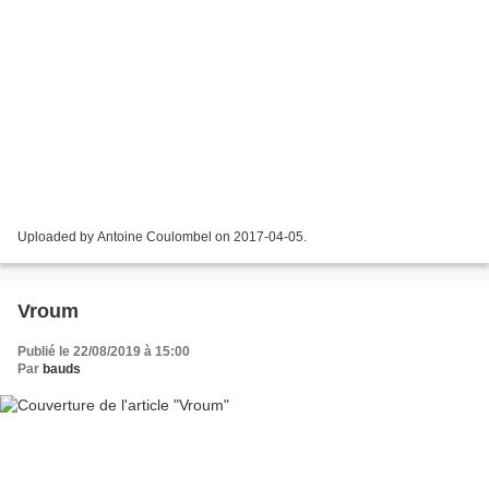
Uploaded by Antoine Coulombel on 2017-04-05.
Vroum
Publié le 22/08/2019 à 15:00
Par
bauds