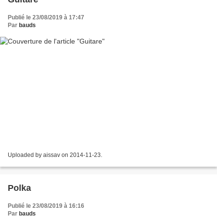
Publié le 23/08/2019 à 17:47
Par
bauds
Uploaded by aissav on 2014-11-23.
Polka
Publié le 23/08/2019 à 16:16
Par
bauds