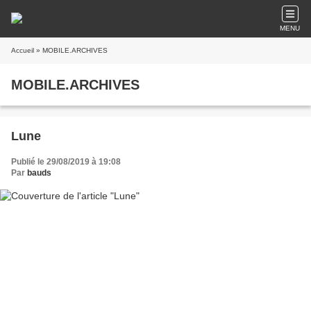
MENU
Accueil
» MOBILE.ARCHIVES
MOBILE.ARCHIVES
Lune
Publié le 29/08/2019 à 19:08
Par
bauds