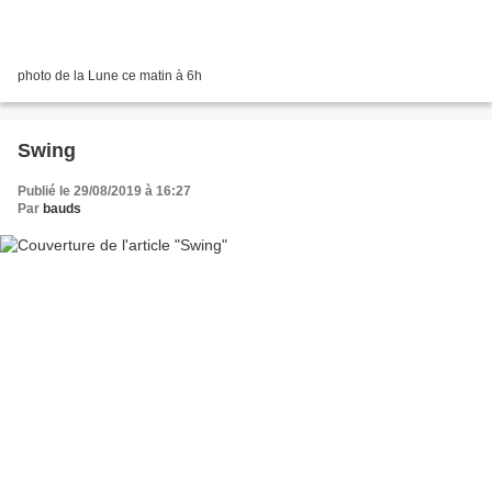
photo de la Lune ce matin à 6h
Swing
Publié le 29/08/2019 à 16:27
Par
bauds