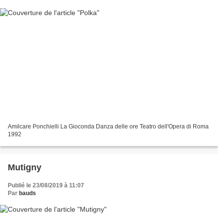
Amilcare Ponchielli La Gioconda Danza delle ore Teatro dell'Opera di Roma
1992
Mutigny
Publié le 23/08/2019 à 11:07
Par
bauds