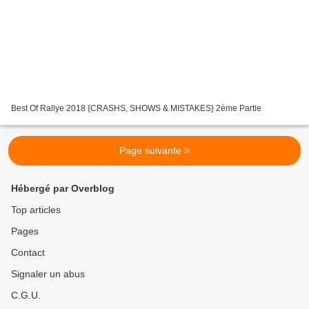
Best Of Rallye 2018 {CRASHS, SHOWS & MISTAKES} 2ème Partie
Page suivante >
Hébergé par Overblog
Top articles
Pages
Contact
Signaler un abus
C.G.U.