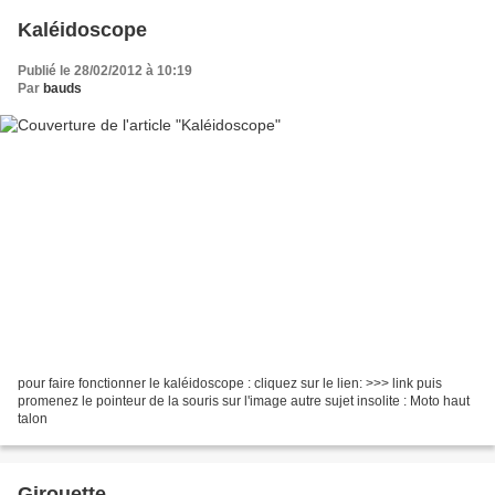
Kaléidoscope
Publié le 28/02/2012 à 10:19
Par
bauds
pour faire fonctionner le kaléidoscope : cliquez sur le lien: >>> link puis
promenez le pointeur de la souris sur l'image autre sujet insolite : Moto haut
talon
Girouette