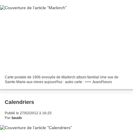
Carte postale de 1906 envoyée de Markirch album familial Une vue de
Sainte-Marie-aux mines aujourd'hui : autre carte : >>> Jeand'heurs
Calendriers
Publié le 27/02/2012 à 16:25
Par
bauds