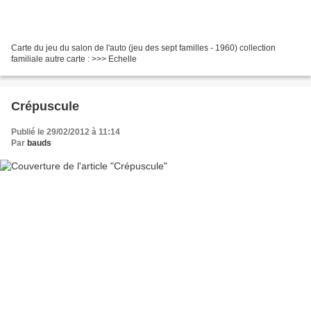
Carte du jeu du salon de l'auto (jeu des sept familles - 1960) collection
familiale autre carte : >>> Echelle
Crépuscule
Publié le 29/02/2012 à 11:14
Par
bauds