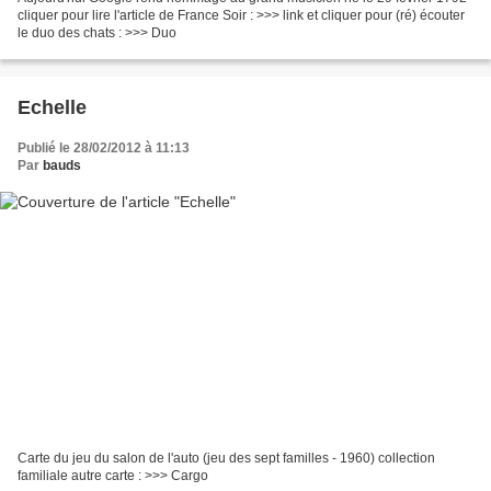
cliquer pour lire l'article de France Soir : >>> link et cliquer pour (ré) écouter
le duo des chats : >>> Duo
Echelle
Publié le 28/02/2012 à 11:13
Par
bauds
Carte du jeu du salon de l'auto (jeu des sept familles - 1960) collection
familiale autre carte : >>> Cargo