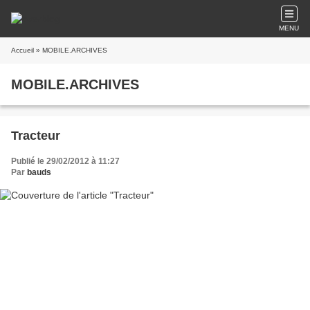
MENU
Accueil
» MOBILE.ARCHIVES
MOBILE.ARCHIVES
Tracteur
Publié le 29/02/2012 à 11:27
Par
bauds