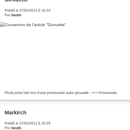
Publié le 27/02/2012 à 16:34
Par
bauds
Photo prise hier lors d'une promenade autre girouette : >>> Promenade
Markirch
Publié le 27/02/2012 à 16:29
Par
bauds