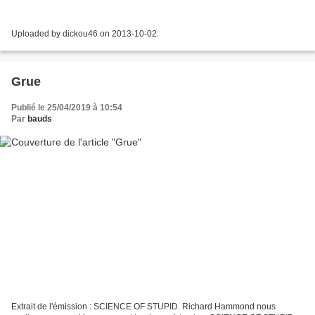
Uploaded by dickou46 on 2013-10-02.
Grue
Publié le 25/04/2019 à 10:54
Par
bauds
Extrait de l'émission : SCIENCE OF STUPID. Richard Hammond nous