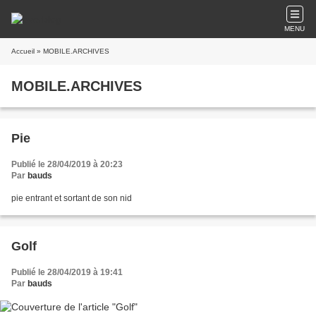
MENU
Accueil
» MOBILE.ARCHIVES
MOBILE.ARCHIVES
Pie
Publié le 28/04/2019 à 20:23
Par
bauds
pie entrant et sortant de son nid
Golf
Publié le 28/04/2019 à 19:41
Par
bauds