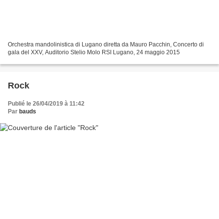
Orchestra mandolinistica di Lugano diretta da Mauro Pacchin, Concerto di
gala del XXV, Auditorio Stelio Molo RSI Lugano, 24 maggio 2015
Rock
Publié le 26/04/2019 à 11:42
Par
bauds