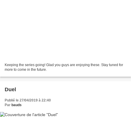
Keeping the series going! Glad you guys are enjoying these. Stay tuned for
more to come in the future.
Duel
Publié le 27/04/2019 à 22:40
Par
bauds