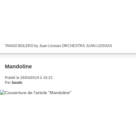
TANGO BOLERO by Juan Llossas ORCHESTRA JUAN LlOSSAS
Mandoline
Publié le 26/04/2019 à 16:21
Par
bauds