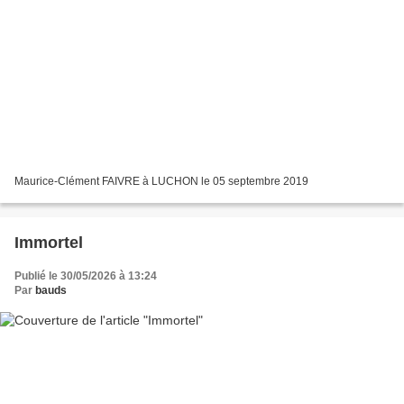
Maurice-Clément FAIVRE à LUCHON le 05 septembre 2019
Immortel
Publié le 30/05/2026 à 13:24
Par
bauds