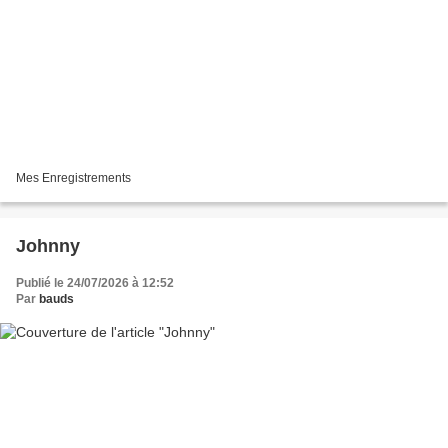
Mes Enregistrements
Johnny
Publié le 24/07/2026 à 12:52
Par
bauds