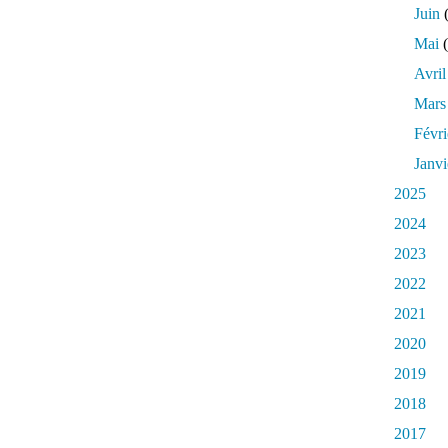
Juin
(
Mai
(
Avril
Mars
Févri
Janvi
2025
2024
2023
2022
2021
2020
2019
2018
2017