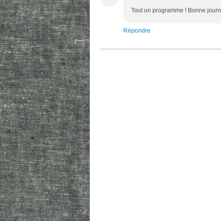
Tout un programme ! Bonne journ
Répondre