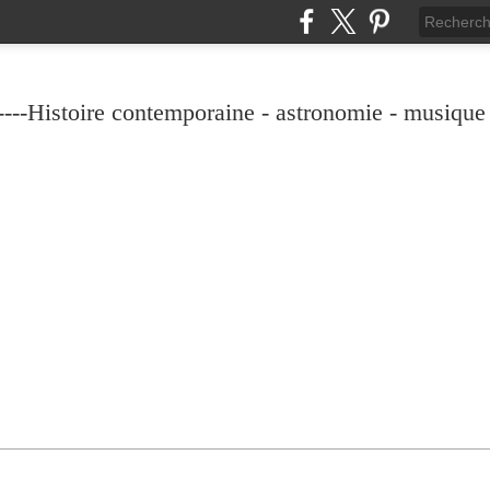
----Histoire contemporaine - astronomie - musique -