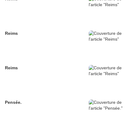
Reims
Reims
Pensée.