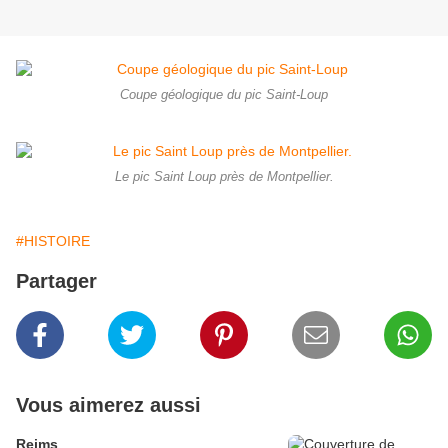
Coupe géologique du pic Saint-Loup
Le pic Saint Loup près de Montpellier.
#HISTOIRE
Partager
Vous aimerez aussi
Reims