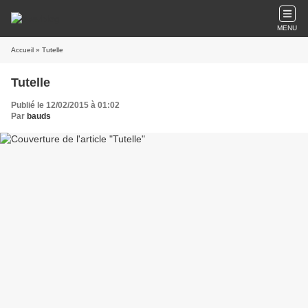
MENU
Accueil
» Tutelle
Tutelle
Publié le 12/02/2015 à 01:02
Par
bauds