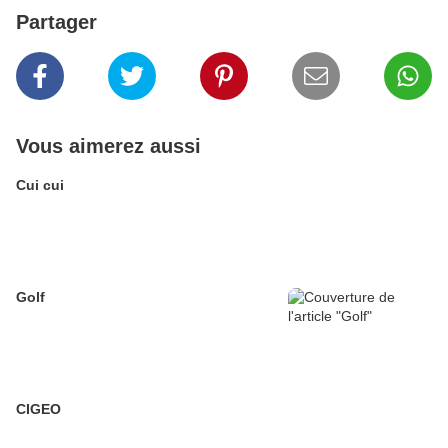
Partager
Vous aimerez aussi
Cui cui
Golf
CIGEO