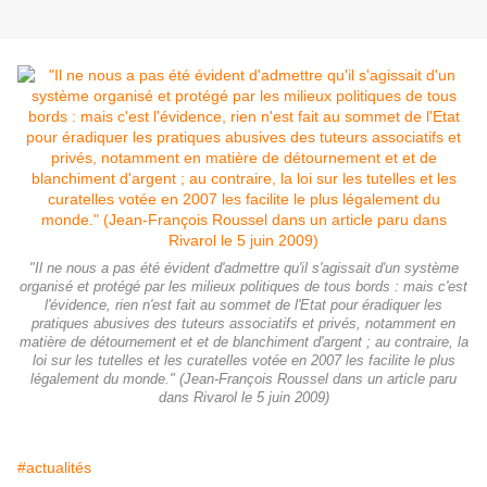
"Il ne nous a pas été évident d'admettre qu'il s'agissait d'un système
organisé et protégé par les milieux politiques de tous bords : mais c'est
l'évidence, rien n'est fait au sommet de l'Etat pour éradiquer les
pratiques abusives des tuteurs associatifs et privés, notamment en
matière de détournement et et de blanchiment d'argent ; au contraire, la
loi sur les tutelles et les curatelles votée en 2007 les facilite le plus
légalement du monde." (Jean-François Roussel dans un article paru
dans Rivarol le 5 juin 2009)
#actualités