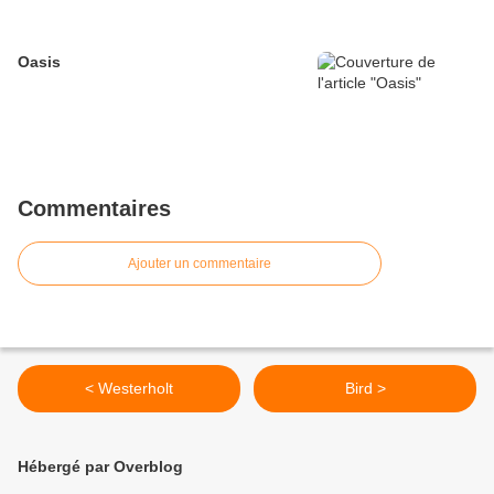
Oasis
Commentaires
Ajouter un commentaire
< Westerholt
Bird >
Hébergé par Overblog