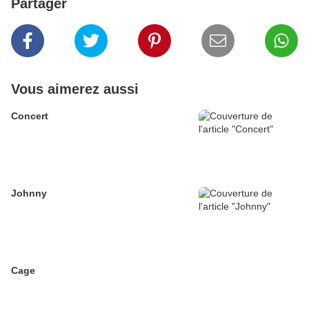
Partager
Vous aimerez aussi
Concert
Johnny
Cage