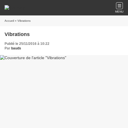
MENU
Accueil
» Vibrations
Vibrations
Publié le 25/11/2016 à 10:22
Par
bauds