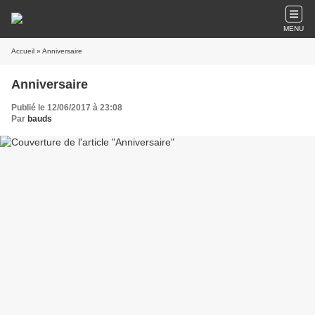
MENU
Accueil
» Anniversaire
Anniversaire
Publié le 12/06/2017 à 23:08
Par
bauds