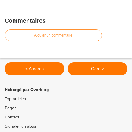
Commentaires
Ajouter un commentaire
< Aurores
Gare >
Hébergé par Overblog
Top articles
Pages
Contact
Signaler un abus