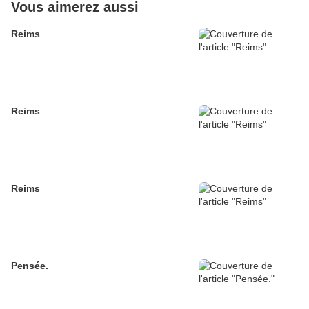
Vous aimerez aussi
Reims
Reims
Reims
Pensée.