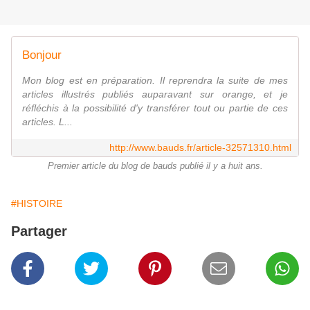
Bonjour
Mon blog est en préparation. Il reprendra la suite de mes
articles illustrés publiés auparavant sur orange, et je
réfléchis à la possibilité d'y transférer tout ou partie de ces
articles. L...
http://www.bauds.fr/article-32571310.html
Premier article du blog de bauds publié il y a huit ans.
#HISTOIRE
Partager