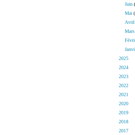
Juin
(
Mai
(
Avril
Mars
Févri
Janvi
2025
2024
2023
2022
2021
2020
2019
2018
2017