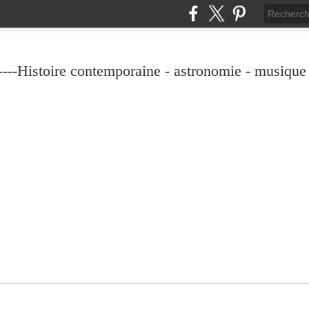
----Histoire contemporaine - astronomie - musique -