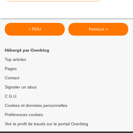
< POU
Peinture >
Hébergé par Overblog
Top articles
Pages
Contact
Signaler un abus
C.G.U.
Cookies et données personnelles
Préférences cookies
Voir le profil de bauds sur le portail Overblog