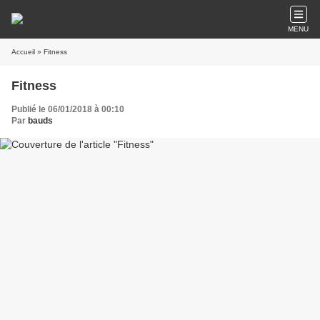
MENU
Accueil
» Fitness
Fitness
Publié le 06/01/2018 à 00:10
Par
bauds