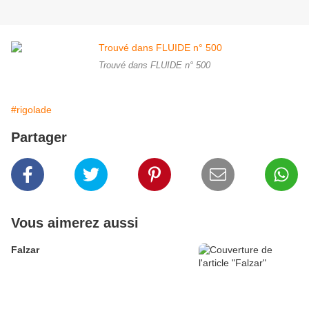
Trouvé dans FLUIDE n° 500
#rigolade
Partager
Vous aimerez aussi
Falzar