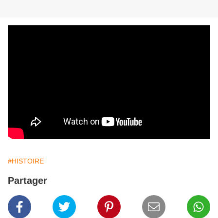
#HISTOIRE
Partager