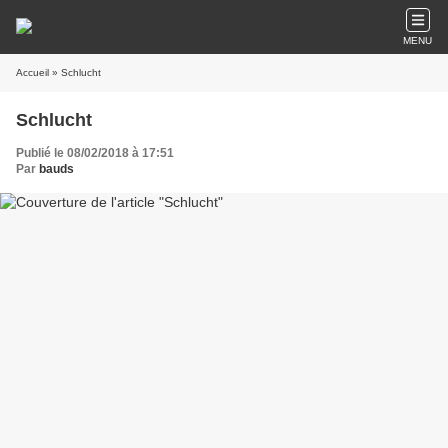
MENU
Accueil
» Schlucht
Schlucht
Publié le 08/02/2018 à 17:51
Par
bauds