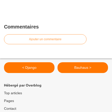
Commentaires
Ajouter un commentaire
< Django
Bauhaus >
Hébergé par Overblog
Top articles
Pages
Contact