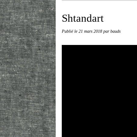
Shtandart
Publié le
21 mars 2018
par bauds