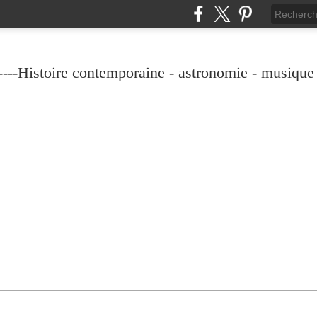
----Histoire contemporaine - astronomie - musique -