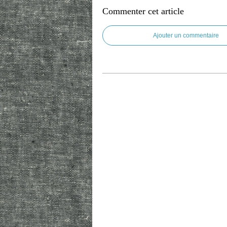
Commenter cet article
Ajouter un commentaire