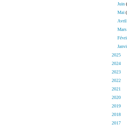
Juin
(
Mai
(
Avril
Mars
Févri
Janvi
2025
2024
2023
2022
2021
2020
2019
2018
2017