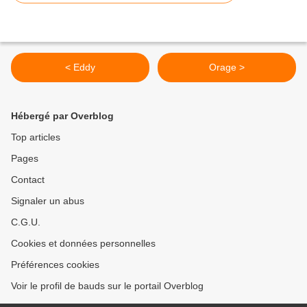
< Eddy
Orage >
Hébergé par Overblog
Top articles
Pages
Contact
Signaler un abus
C.G.U.
Cookies et données personnelles
Préférences cookies
Voir le profil de bauds sur le portail Overblog