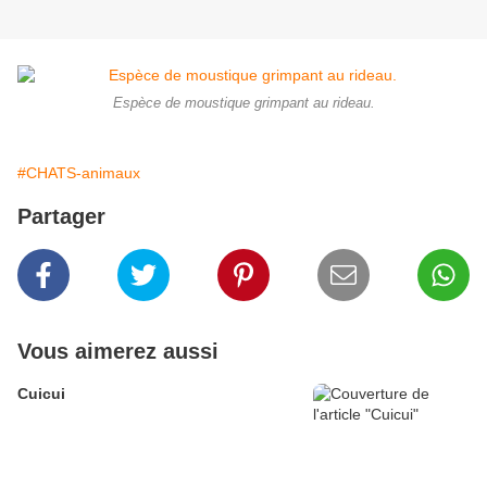
Espèce de moustique grimpant au rideau.
#CHATS-animaux
Partager
Vous aimerez aussi
Cuicui