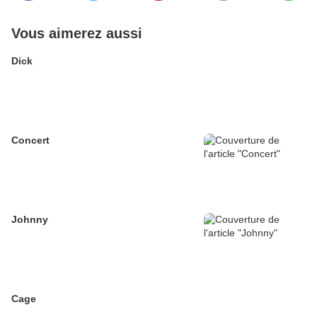
Vous aimerez aussi
Dick
Concert
Johnny
Cage