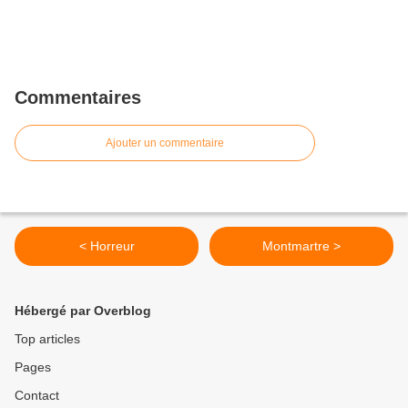
Commentaires
Ajouter un commentaire
< Horreur
Montmartre >
Hébergé par Overblog
Top articles
Pages
Contact