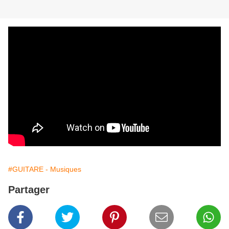
#GUITARE - Musiques
Partager