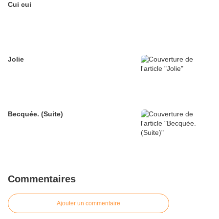
Cui cui
Jolie
Becquée. (Suite)
Commentaires
Ajouter un commentaire