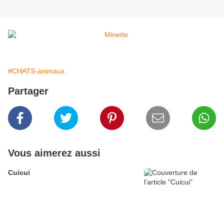
#CHATS-animaux
Partager
Vous aimerez aussi
Cuicui