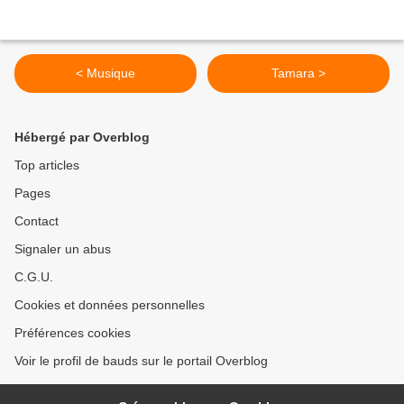
< Musique
Tamara >
Hébergé par Overblog
Top articles
Pages
Contact
Signaler un abus
C.G.U.
Cookies et données personnelles
Préférences cookies
Voir le profil de bauds sur le portail Overblog