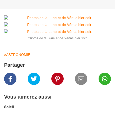
Photos de la Lune et de Vénus hier soir.
#ASTRONOMIE
Partager
Vous aimerez aussi
Soleil