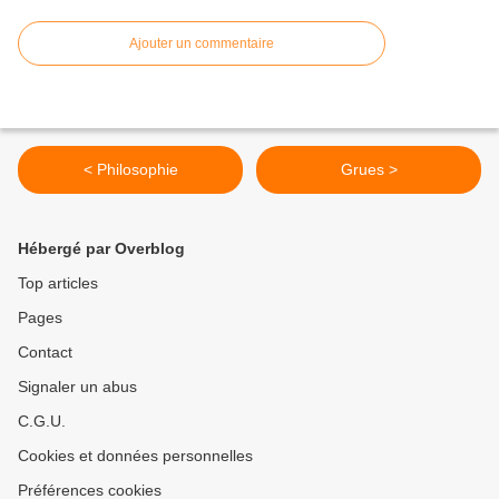
Ajouter un commentaire
< Philosophie
Grues >
Hébergé par Overblog
Top articles
Pages
Contact
Signaler un abus
C.G.U.
Cookies et données personnelles
Préférences cookies