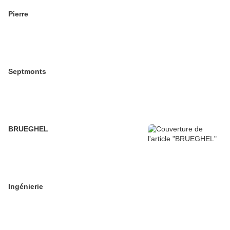
Pierre
Septmonts
BRUEGHEL
Ingénierie