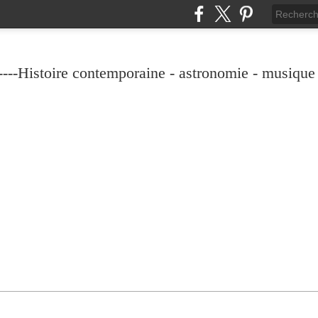
----Histoire contemporaine - astronomie - musique -