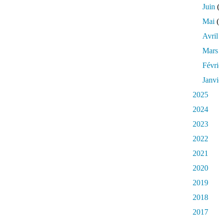
Juin
(
Mai
(
Avril
Mars
Févri
Janvi
2025
2024
2023
2022
2021
2020
2019
2018
2017