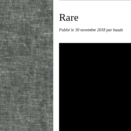
Rare
Publié le
30 novembre 2018
par bauds