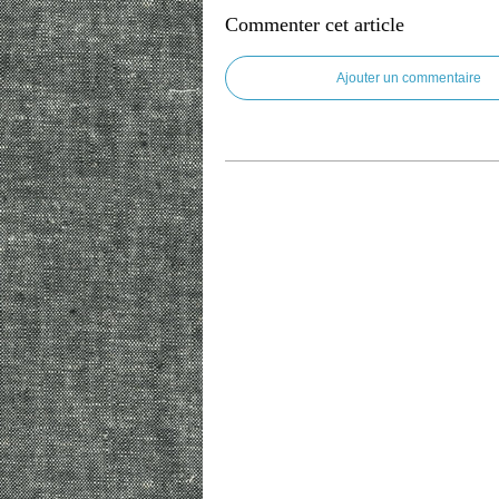
Commenter cet article
Ajouter un commentaire