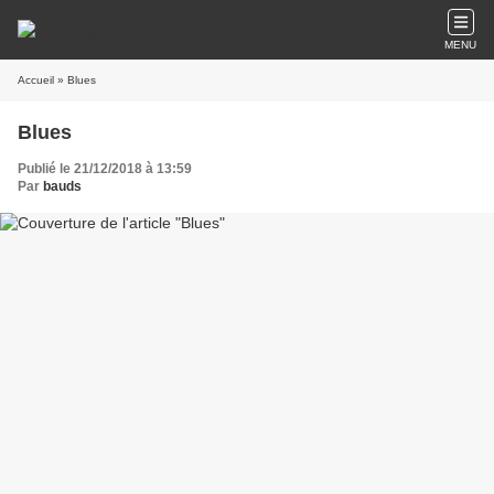
MENU
Accueil
» Blues
Blues
Publié le 21/12/2018 à 13:59
Par
bauds