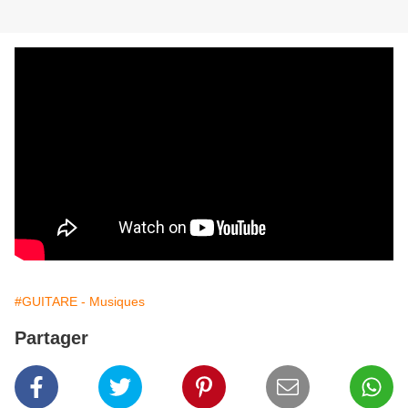
#GUITARE - Musiques
Partager