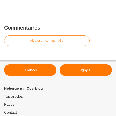
Commentaires
Ajouter un commentaire
< Miaou
Igny >
Hébergé par Overblog
Top articles
Pages
Contact