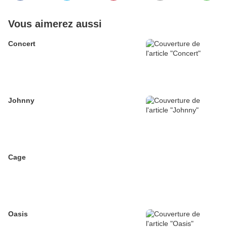
Vous aimerez aussi
Concert
Johnny
Cage
Oasis