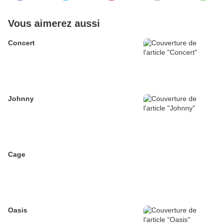
Vous aimerez aussi
Concert
Johnny
Cage
Oasis