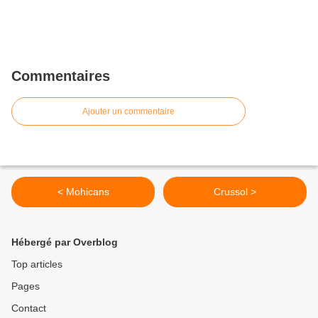
Commentaires
Ajouter un commentaire
< Mohicans
Crussol >
Hébergé par Overblog
Top articles
Pages
Contact