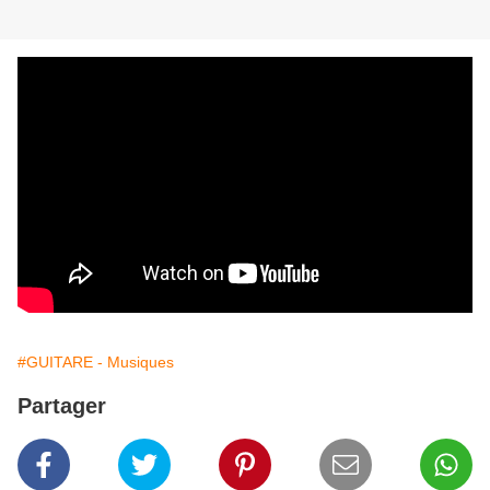
#GUITARE - Musiques
Partager