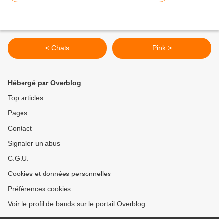
< Chats
Pink >
Hébergé par Overblog
Top articles
Pages
Contact
Signaler un abus
C.G.U.
Cookies et données personnelles
Préférences cookies
Voir le profil de bauds sur le portail Overblog