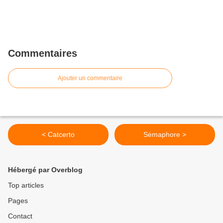
Commentaires
Ajouter un commentaire
< Catcerto
Sémaphore >
Hébergé par Overblog
Top articles
Pages
Contact