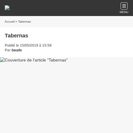
MENU
Accueil
» Tabernas
Tabernas
Publié le 15/05/2019 à 15:58
Par
bauds