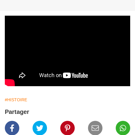
#HISTOIRE
Partager