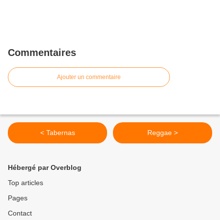
Commentaires
Ajouter un commentaire
< Tabernas
Reggae >
Hébergé par Overblog
Top articles
Pages
Contact