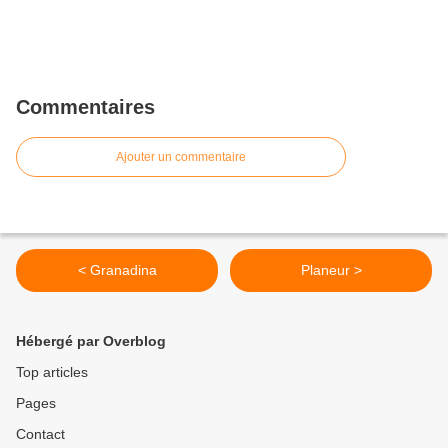
Commentaires
Ajouter un commentaire
< Granadina
Planeur >
Hébergé par Overblog
Top articles
Pages
Contact