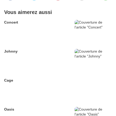
Vous aimerez aussi
Concert
Johnny
Cage
Oasis