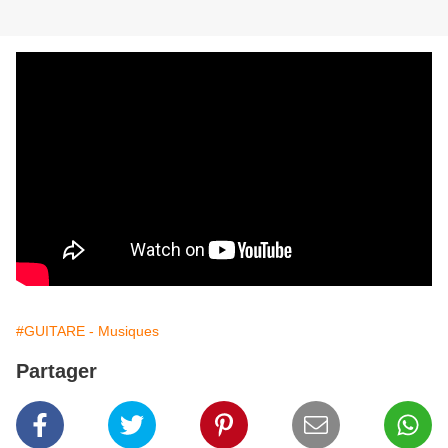
#GUITARE - Musiques
Partager