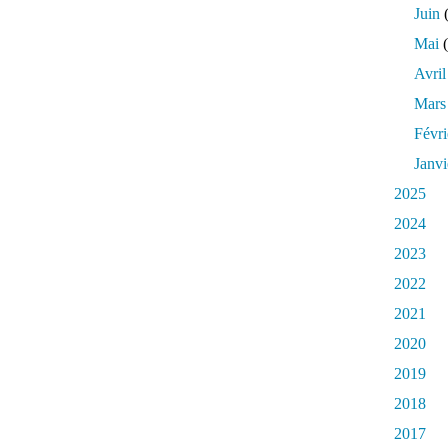
Juin
(
Mai
(
Avril
Mars
Févri
Janvi
2025
2024
2023
2022
2021
2020
2019
2018
2017