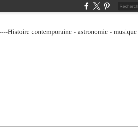
----Histoire contemporaine - astronomie - musique -