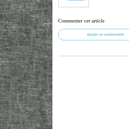
Commenter cet article
Ajouter un commentaire