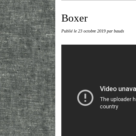
Boxer
Publié le
23 octobre 2019
par bauds