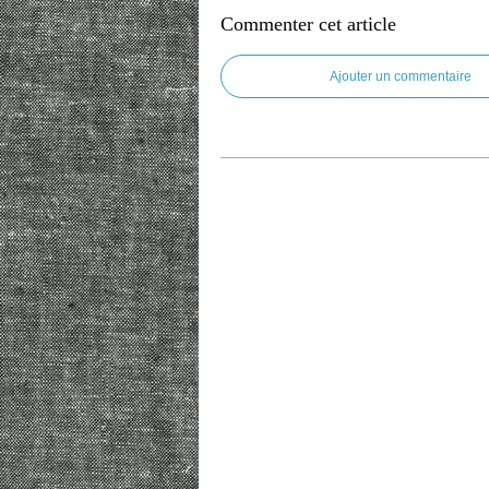
Commenter cet article
Ajouter un commentaire