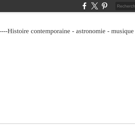
----Histoire contemporaine - astronomie - musique -