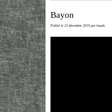
Bayon
Publié le
23 décembre 2019
par bauds