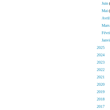
Juin
(
Mai
(
Avril
Mars
Févri
Janvi
2025
2024
2023
2022
2021
2020
2019
2018
2017