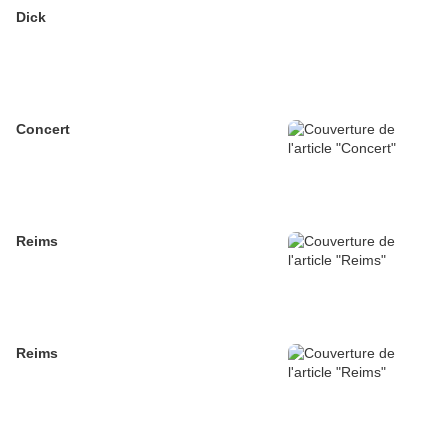
Dick
Concert
Reims
Reims