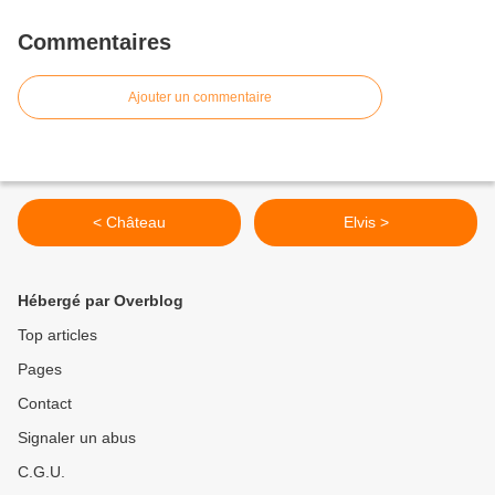
Commentaires
Ajouter un commentaire
< Château
Elvis >
Hébergé par Overblog
Top articles
Pages
Contact
Signaler un abus
C.G.U.