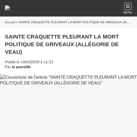
MENU
Accueil
» SAINTE CRAQUETTE PLEURANT LA MORT POLITIQUE DE GRIVEAUX (ALLÉGORIE DE VEAU)
SAINTE CRAQUETTE PLEURANT LA MORT
POLITIQUE DE GRIVEAUX (ALLÉGORIE DE
VEAU)
Publié le 14/03/2020 à 12:33
Par
la pouraille