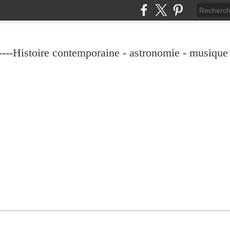
----Histoire contemporaine - astronomie - musique -