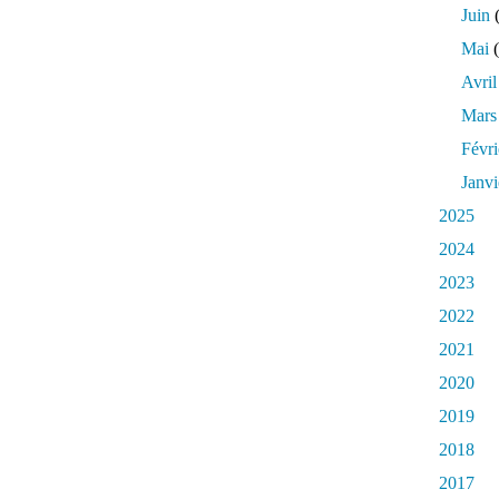
Juin
(
Mai
(
Avril
Mars
Févri
Janvi
2025
2024
2023
2022
2021
2020
2019
2018
2017