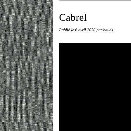
Cabrel
Publié le
6 avril 2020
par bauds