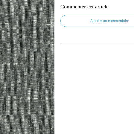
Commenter cet article
Ajouter un commentaire