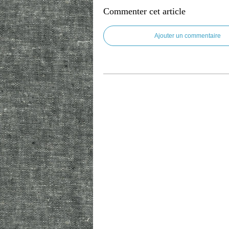
Commenter cet article
Ajouter un commentaire