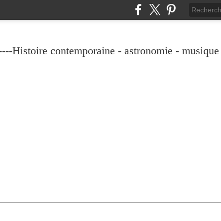
----Histoire contemporaine - astronomie - musique -