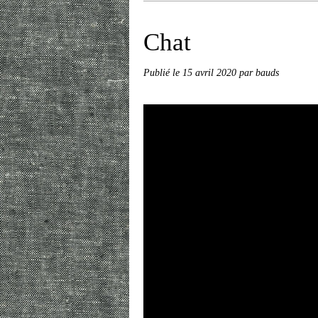
Chat
Publié le
15 avril 2020
par bauds