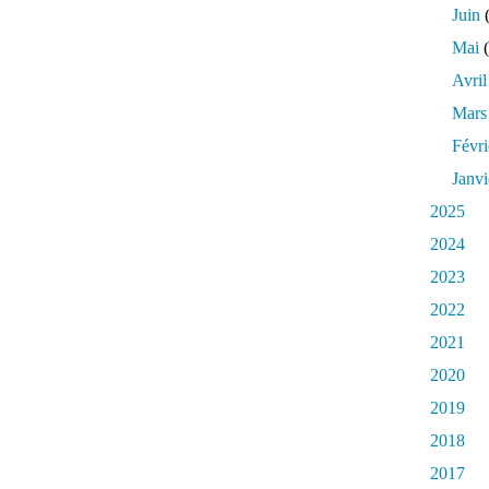
Juin
(
Mai
(
Avril
Mars
Févri
Janvi
2025
2024
2023
2022
2021
2020
2019
2018
2017