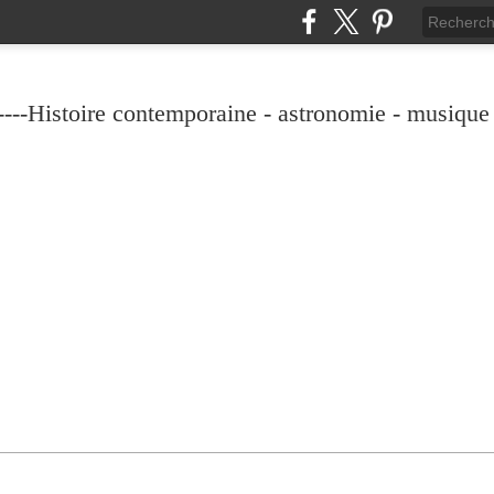
----Histoire contemporaine - astronomie - musique -