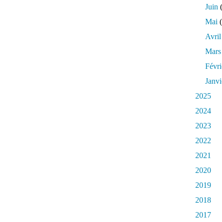
Juin
(
Mai
(
Avril
Mars
Févri
Janvi
2025
2024
2023
2022
2021
2020
2019
2018
2017