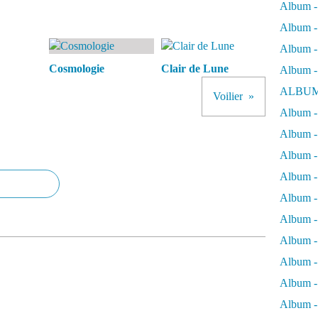
Album -
Album - 
Album - 
Cosmologie
Clair de Lune
Album -
ALBUM
Voilier
Album - 
Album -
Album -
Album - 
Album -
Album -
Album -
Album -
Album -
Album - 