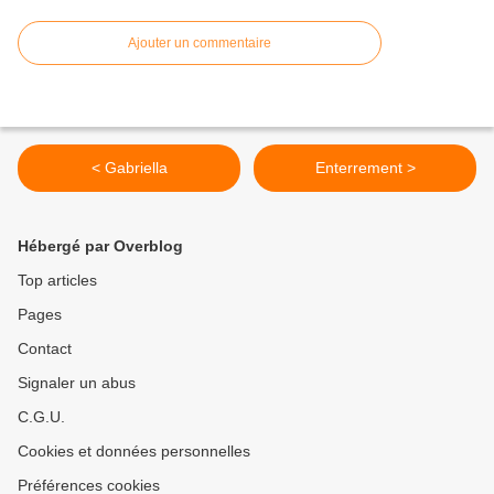
Ajouter un commentaire
< Gabriella
Enterrement >
Hébergé par Overblog
Top articles
Pages
Contact
Signaler un abus
C.G.U.
Cookies et données personnelles
Préférences cookies