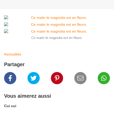
Ce matin le magnolia est en fleurs.
#actualités
Partager
Vous aimerez aussi
Cui cui