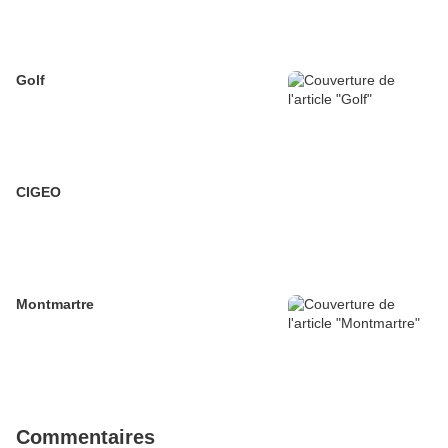
Golf
CIGEO
Montmartre
Commentaires