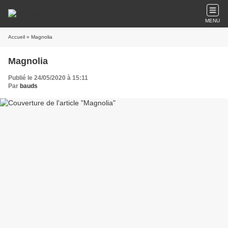
MENU
Accueil
» Magnolia
Magnolia
Publié le 24/05/2020 à 15:11
Par
bauds