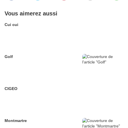
Vous aimerez aussi
Cui cui
Golf
CIGEO
Montmartre