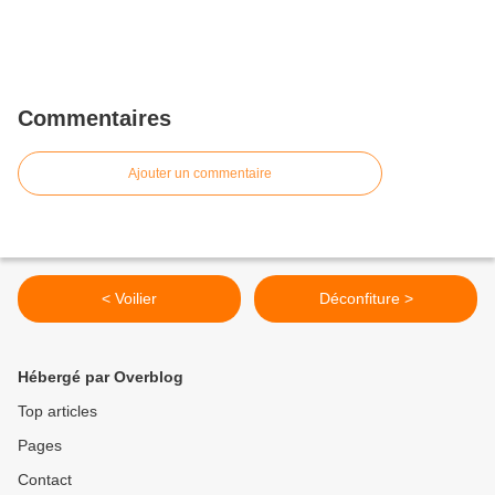
Commentaires
Ajouter un commentaire
< Voilier
Déconfiture >
Hébergé par Overblog
Top articles
Pages
Contact