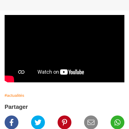
#actualités
Partager