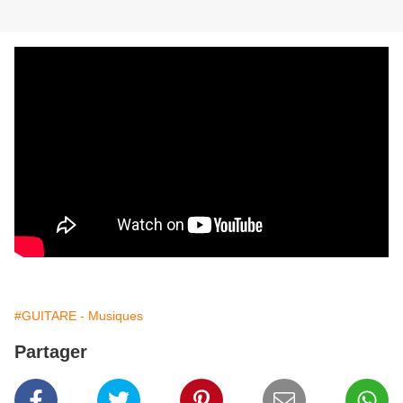
#GUITARE - Musiques
Partager