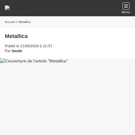
MENU
Accueil
» Metallica
Metallica
Publié le 21/06/2020 à 21:57
Par
bauds