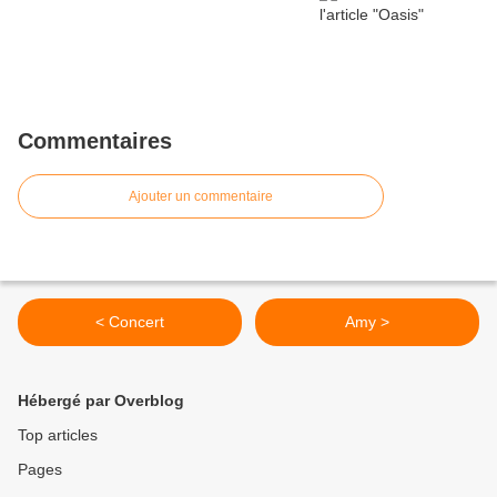
Commentaires
Ajouter un commentaire
< Concert
Amy >
Hébergé par Overblog
Top articles
Pages