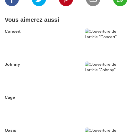
Vous aimerez aussi
Concert
Johnny
Cage
Oasis