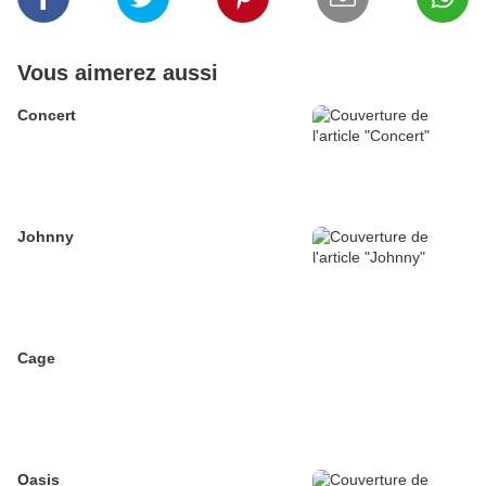
Vous aimerez aussi
Concert
Johnny
Cage
Oasis