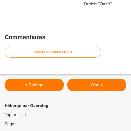
Commentaires
Ajouter un commentaire
< Rodrigo
Clou >
Hébergé par Overblog
Top articles
Pages