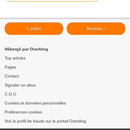
< Zèbre
Miranda >
Hébergé par Overblog
Top articles
Pages
Contact
Signaler un abus
C.G.U.
Cookies et données personnelles
Préférences cookies
Voir le profil de bauds sur le portail Overblog