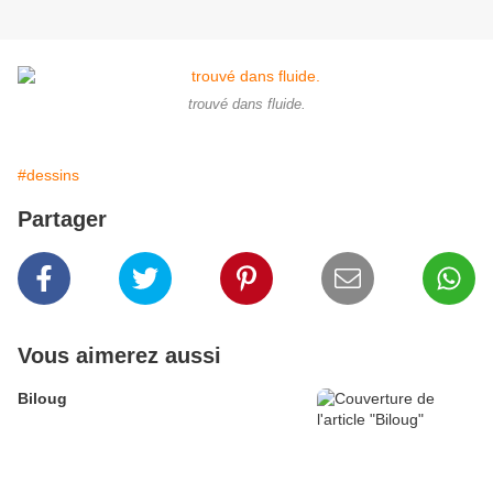
trouvé dans fluide.
#dessins
Partager
Vous aimerez aussi
Biloug